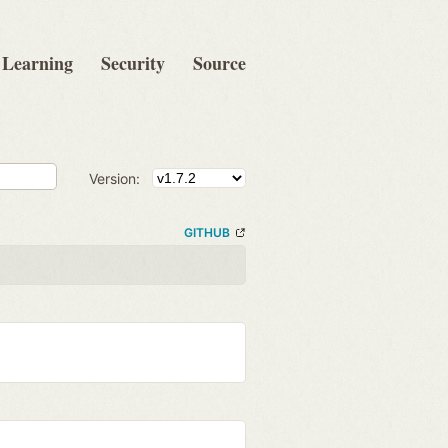
Learning
Security
Source
Version:
GITHUB