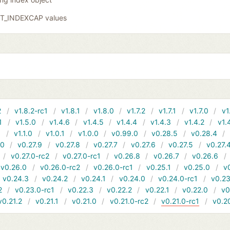
GIT_INDEXCAP values
2
v1.8.2-rc1
v1.8.1
v1.8.0
v1.7.2
v1.7.1
v1.7.0
v1
1
v1.5.0
v1.4.6
v1.4.5
v1.4.4
v1.4.3
v1.4.2
v1.
1
v1.1.0
v1.0.1
v1.0.0
v0.99.0
v0.28.5
v0.28.4
10
v0.27.9
v0.27.8
v0.27.7
v0.27.6
v0.27.5
v0.27.
v0.27.0-rc2
v0.27.0-rc1
v0.26.8
v0.26.7
v0.26.6
v0.26.0
v0.26.0-rc2
v0.26.0-rc1
v0.25.1
v0.25.0
v
v0.24.3
v0.24.2
v0.24.1
v0.24.0
v0.24.0-rc1
v0.23
2
v0.23.0-rc1
v0.22.3
v0.22.2
v0.22.1
v0.22.0
v0
v0.21.2
v0.21.1
v0.21.0
v0.21.0-rc2
v0.21.0-rc1
v0.2