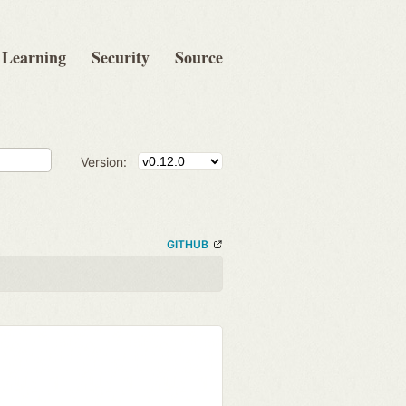
Learning
Security
Source
Version:
GITHUB