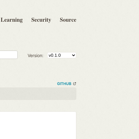
Learning
Security
Source
Version:
GITHUB