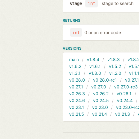
stage to search
stage
int
RETURNS
0 or an error code
int
VERSIONS
main
v1.8.4
v1.8.3
v1.8.
v1.6.2
v1.6.1
v1.5.2
v1.5.
v1.3.1
v1.3.0
v1.2.0
v1.1.
v0.28.0
v0.28.0-rc1
v0.27.
v0.27.1
v0.27.0
v0.27.0-rc3
v0.26.3
v0.26.2
v0.26.1
v0.24.6
v0.24.5
v0.24.4
v0.23.1
v0.23.0
v0.23.0-rc
v0.21.5
v0.21.4
v0.21.3