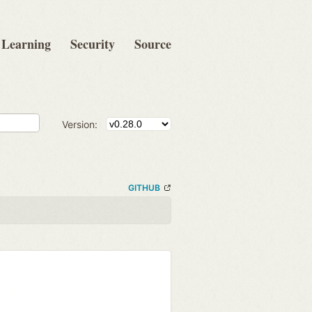
Learning
Security
Source
Version:
GITHUB