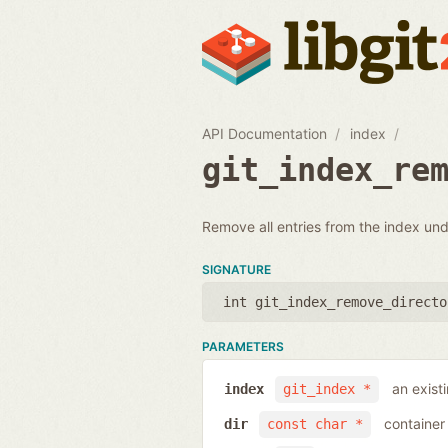
API Documentation
index
git_index_re
Remove all entries from the index und
SIGNATURE
int git_index_remove_directo
PARAMETERS
an exist
index
git_index *
container
dir
const char *