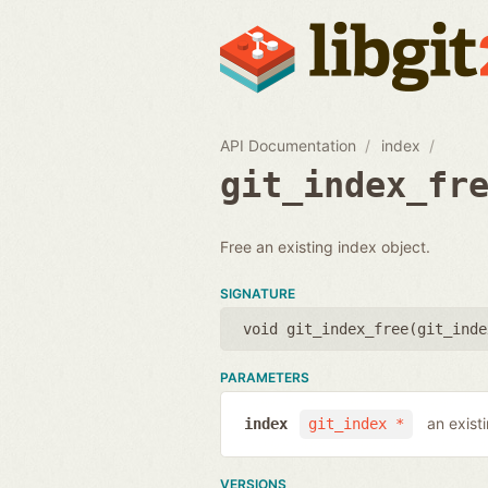
API Documentation
index
git_index_fr
Free an existing index object.
SIGNATURE
void git_index_free(
git_inde
PARAMETERS
an exist
index
git_index *
VERSIONS