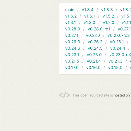
main
v1.8.4
v1.8.3
v1.8.
v1.6.2
v1.6.1
v1.5.2
v1.5.
v1.3.1
v1.3.0
v1.2.0
v1.1.
v0.28.0
v0.28.0-rc1
v0.27.
v0.27.1
v0.27.0
v0.27.0-rc3
v0.26.3
v0.26.2
v0.26.1
v0.24.6
v0.24.5
v0.24.4
v0.23.1
v0.23.0
v0.23.0-rc
v0.21.5
v0.21.4
v0.21.3
v0.17.0
v0.16.0
v0.15.0
This open sourced site is
hosted on 