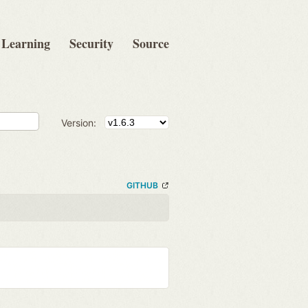
Learning
Security
Source
Version:
GITHUB