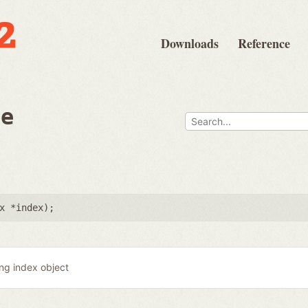
Downloads
Reference
ee
x *index
);
ing index object