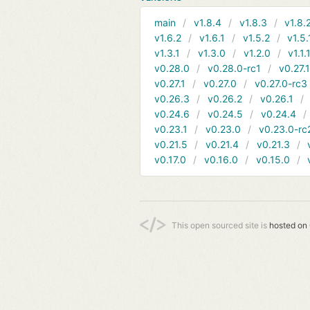
main
v1.8.4
v1.8.3
v1.8.
v1.6.2
v1.6.1
v1.5.2
v1.5.
v1.3.1
v1.3.0
v1.2.0
v1.1.
v0.28.0
v0.28.0-rc1
v0.27.
v0.27.1
v0.27.0
v0.27.0-rc3
v0.26.3
v0.26.2
v0.26.1
v0.24.6
v0.24.5
v0.24.4
v0.23.1
v0.23.0
v0.23.0-rc
v0.21.5
v0.21.4
v0.21.3
v0.17.0
v0.16.0
v0.15.0
This open sourced site is
hosted on 