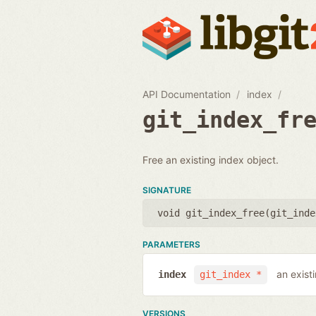
API Documentation
index
git_index_fr
Free an existing index object.
SIGNATURE
void git_index_free(
git_inde
PARAMETERS
an exist
index
git_index *
VERSIONS