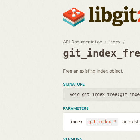
API Documentation
index
git_index_fr
Free an existing index object.
SIGNATURE
void git_index_free(
git_inde
PARAMETERS
an exist
index
git_index *
VERSIONS