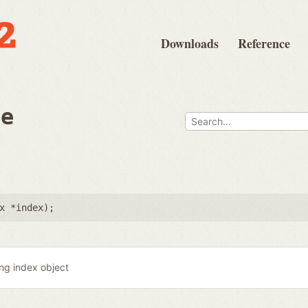
Downloads
Reference
ee
x *index
);
ing index object