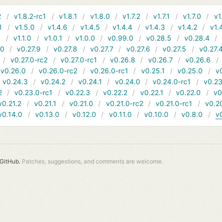
2
v1.8.2-rc1
v1.8.1
v1.8.0
v1.7.2
v1.7.1
v1.7.0
v1
1
v1.5.0
v1.4.6
v1.4.5
v1.4.4
v1.4.3
v1.4.2
v1.
1
v1.1.0
v1.0.1
v1.0.0
v0.99.0
v0.28.5
v0.28.4
10
v0.27.9
v0.27.8
v0.27.7
v0.27.6
v0.27.5
v0.27.
v0.27.0-rc2
v0.27.0-rc1
v0.26.8
v0.26.7
v0.26.6
v0.26.0
v0.26.0-rc2
v0.26.0-rc1
v0.25.1
v0.25.0
v
v0.24.3
v0.24.2
v0.24.1
v0.24.0
v0.24.0-rc1
v0.23
2
v0.23.0-rc1
v0.22.3
v0.22.2
v0.22.1
v0.22.0
v0
v0.21.2
v0.21.1
v0.21.0
v0.21.0-rc2
v0.21.0-rc1
v0.2
v0.14.0
v0.13.0
v0.12.0
v0.11.0
v0.10.0
v0.8.0
v
GitHub.
Patches, suggestions, and comments are welcome.