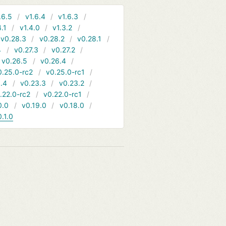
.6.5
v1.6.4
v1.6.3
4.1
v1.4.0
v1.3.2
v0.28.3
v0.28.2
v0.28.1
4
v0.27.3
v0.27.2
v0.26.5
v0.26.4
0.25.0-rc2
v0.25.0-rc1
.4
v0.23.3
v0.23.2
.22.0-rc2
v0.22.0-rc1
0.0
v0.19.0
v0.18.0
0.1.0