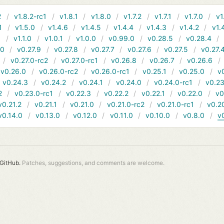
2
v1.8.2-rc1
v1.8.1
v1.8.0
v1.7.2
v1.7.1
v1.7.0
v1
1
v1.5.0
v1.4.6
v1.4.5
v1.4.4
v1.4.3
v1.4.2
v1.
1
v1.1.0
v1.0.1
v1.0.0
v0.99.0
v0.28.5
v0.28.4
10
v0.27.9
v0.27.8
v0.27.7
v0.27.6
v0.27.5
v0.27.
v0.27.0-rc2
v0.27.0-rc1
v0.26.8
v0.26.7
v0.26.6
v0.26.0
v0.26.0-rc2
v0.26.0-rc1
v0.25.1
v0.25.0
v
v0.24.3
v0.24.2
v0.24.1
v0.24.0
v0.24.0-rc1
v0.23
2
v0.23.0-rc1
v0.22.3
v0.22.2
v0.22.1
v0.22.0
v0
v0.21.2
v0.21.1
v0.21.0
v0.21.0-rc2
v0.21.0-rc1
v0.2
v0.14.0
v0.13.0
v0.12.0
v0.11.0
v0.10.0
v0.8.0
v
GitHub.
Patches, suggestions, and comments are welcome.