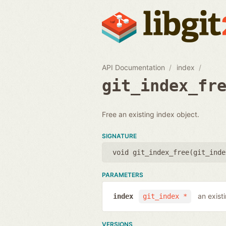
API Documentation
index
git_index_fr
Free an existing index object.
SIGNATURE
void git_index_free(
git_inde
PARAMETERS
an exist
index
git_index *
VERSIONS