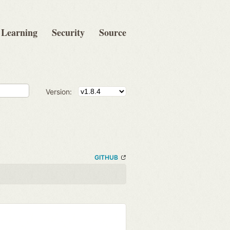
Learning
Security
Source
Version:
GITHUB