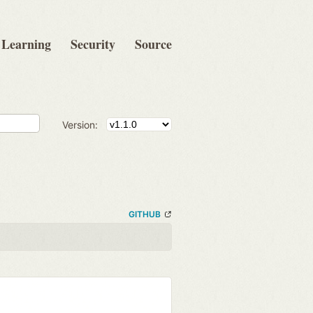
Learning
Security
Source
Version:
GITHUB