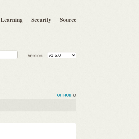
Learning
Security
Source
Version:
GITHUB