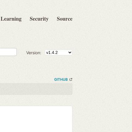
Learning
Security
Source
Version:
GITHUB