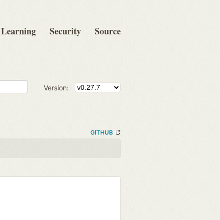
Learning
Security
Source
Version:
GITHUB