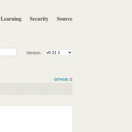
Learning
Security
Source
Version:
GITHUB