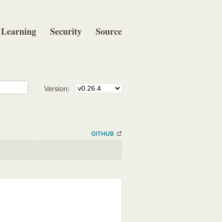
Learning
Security
Source
Version:
GITHUB