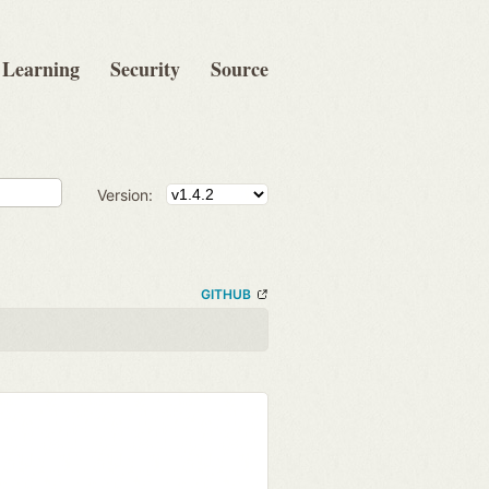
Learning
Security
Source
Version:
GITHUB